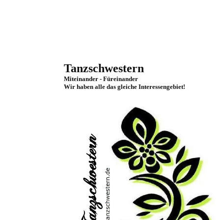
Tanzschwestern
Miteinander - Füreinander
Wir haben alle das gleiche Interessengebiet!