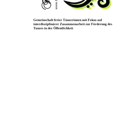
Gemeinschaft freier Tänzerinnen mit Fokus auf
interdisziplinärer Zusammenarbeit zur Förderung des
Tanzes in der Öffentlichkeit